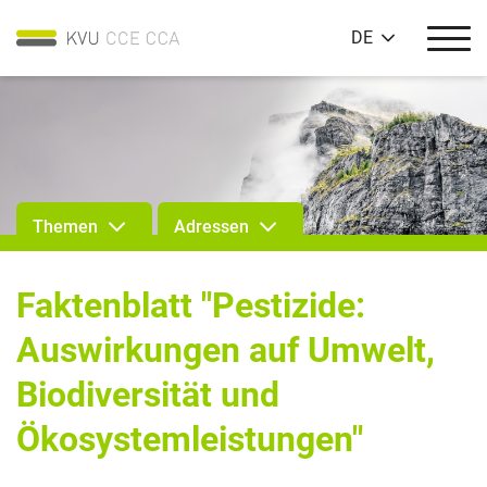
DE
Themen
Adressen
Faktenblatt "Pestizide:
Auswirkungen auf Umwelt,
Biodiversität und
Ökosystemleistungen"