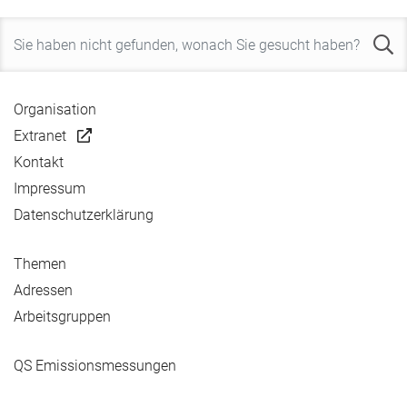
Organisation
Extranet
Kontakt
Impressum
Datenschutzerklärung
Themen
Adressen
Arbeitsgruppen
QS Emissionsmessungen