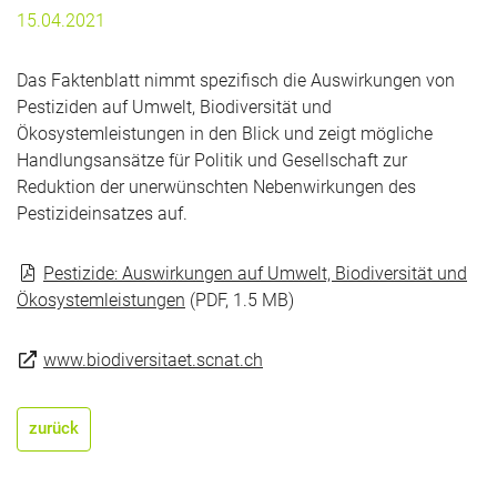
15.04.2021
Das Faktenblatt nimmt spezifisch die Auswirkungen von
Pestiziden auf Umwelt, Biodiversität und
Ökosystemleistungen in den Blick und zeigt mögliche
Handlungsansätze für Politik und Gesellschaft zur
Reduktion der unerwünschten Nebenwirkungen des
Pestizideinsatzes auf.
Pestizide: Auswirkungen auf Umwelt, Biodiversität und
Ökosystemleistungen
(PDF, 1.5 MB)
www.biodiversitaet.scnat.ch
zurück