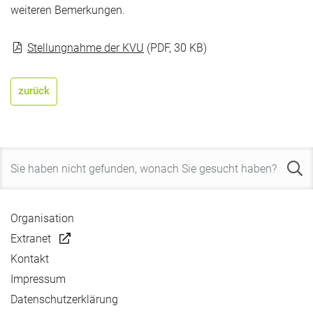
weiteren Bemerkungen.
Stellungnahme der KVU
(PDF, 30 KB)
zurück
Organisation
Extranet
Kontakt
Impressum
Datenschutzerklärung