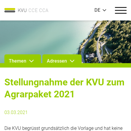
DE
Themen
Adressen
Stellungnahme der KVU zum
Agrarpaket 2021
03.03.2021
Die KVU begrüsst grundsätzlich die Vorlage und hat keine