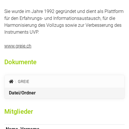
Sie wurde im Jahre 1992 gegründet und dient als Plattform
für den Erfahrungs- und Informationsaustausch, für die
Harmonisierung des Vollzugs sowie zur Verbesserung des
Instruments UVP.
www.greie.ch
Dokumente
GREIE
Datei/Ordner
Mitglieder