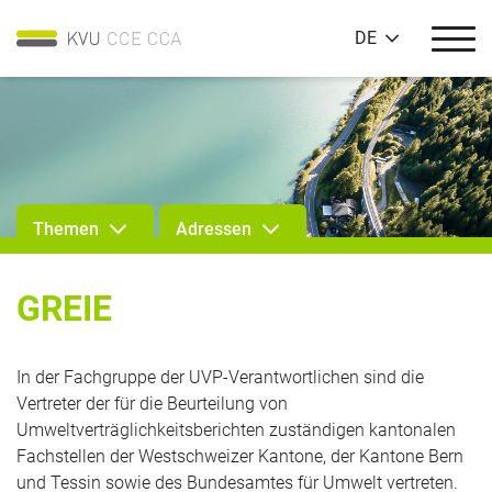
DE
Themen
Adressen
GREIE
In der Fachgruppe der UVP-Verantwortlichen sind die
Vertreter der für die Beurteilung von
Umweltverträglichkeitsberichten zuständigen kantonalen
Fachstellen der Westschweizer Kantone, der Kantone Bern
und Tessin sowie des Bundesamtes für Umwelt vertreten.