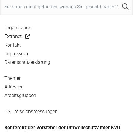
Organisation
Extranet
Kontakt
Impressum
Datenschutzerklärung
Themen
Adressen
Arbeitsgruppen
QS Emissionsmessungen
Konferenz der Vorsteher der Umweltschutzämter KVU