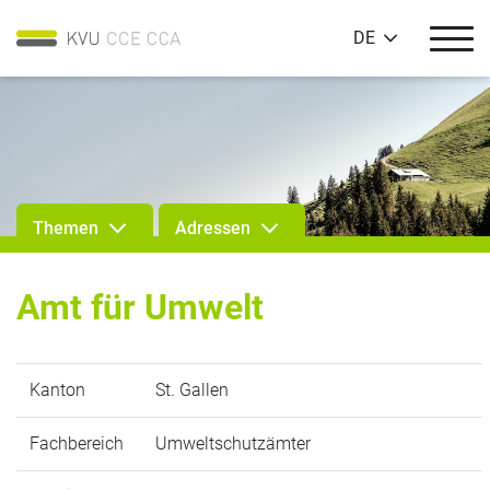
DE
Themen
Adressen
Amt für Umwelt
Kanton
St. Gallen
Fachbereich
Umweltschutzämter