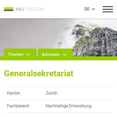
DE
Themen
Adressen
Generalsekretariat
Kanton
Zürich
Fachbereich
Nachhaltige Entwicklung