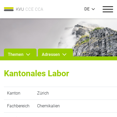
DE
Themen
Adressen
Kantonales Labor
Kanton
Zürich
Fachbereich
Chemikalien