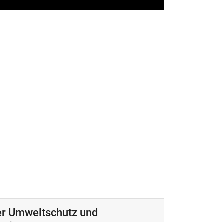
her Umweltschutz und