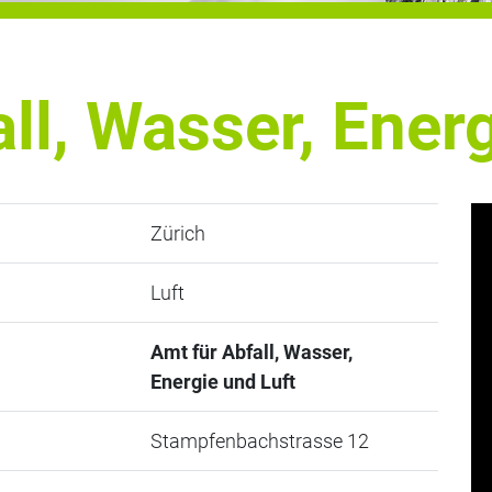
ll, Wasser, Ener
Zürich
Luft
Amt für Abfall, Wasser,
Energie und Luft
Stampfenbachstrasse 12