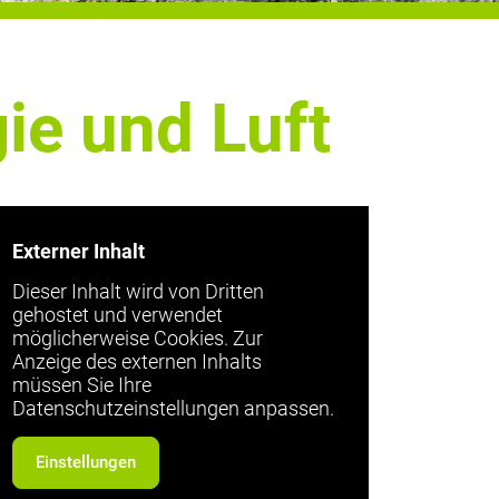
gie und Luft
Externer Inhalt
Dieser Inhalt wird von Dritten
gehostet und verwendet
möglicherweise Cookies. Zur
Anzeige des externen Inhalts
müssen Sie Ihre
Datenschutzeinstellungen anpassen.
Einstellungen