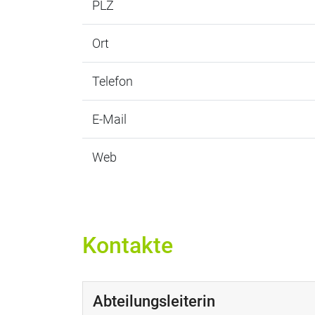
PLZ
Ort
Telefon
E-Mail
Web
Kontakte
Abteilungsleiterin