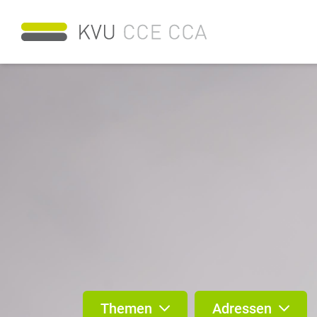
Themen
Adressen