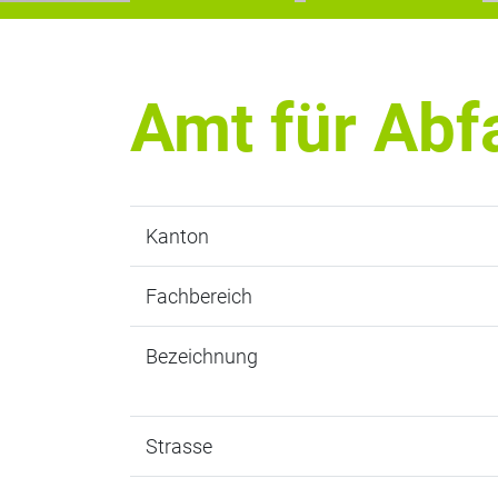
Amt für Abfa
Kanton
Fachbereich
Bezeichnung
Strasse