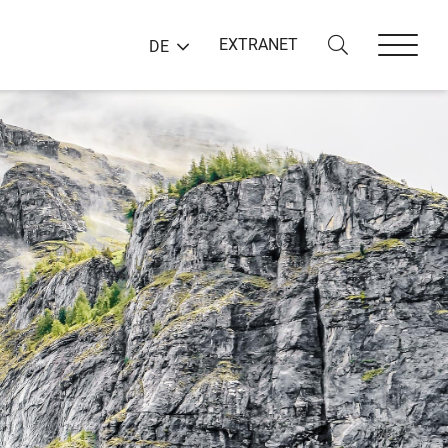
EXTRANET
DE