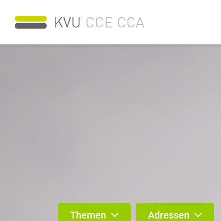
Themen
Adressen