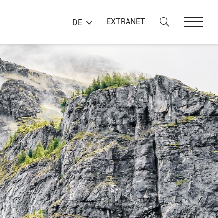
EXTRANET
DE