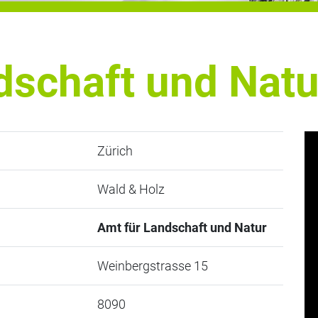
dschaft und Natu
Zürich
Wald & Holz
Amt für Landschaft und Natur
Weinbergstrasse 15
8090