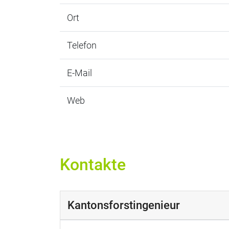
Ort
Telefon
E-Mail
Web
Kontakte
Kantonsforstingenieur