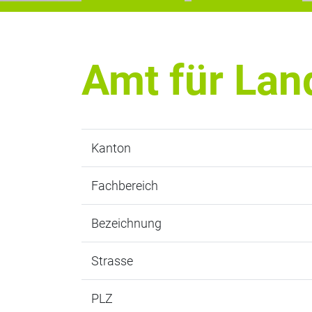
Amt für Lan
Kanton
Fachbereich
Bezeichnung
Strasse
PLZ