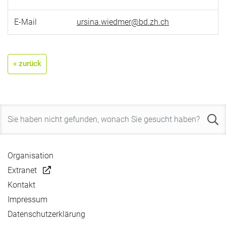
E-Mail
ursina.wiedmer@bd.zh.ch
« zurück
Organisation
Extranet
Kontakt
Impressum
Datenschutzerklärung