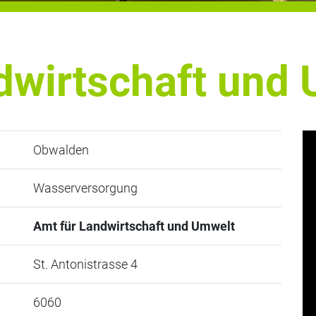
dwirtschaft und
Obwalden
Wasserversorgung
Amt für Landwirtschaft und Umwelt
St. Antonistrasse 4
6060