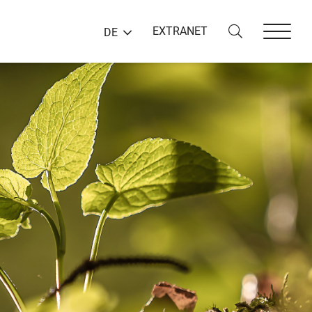
EXTRANET
DE