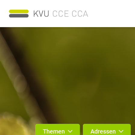
Themen
Adressen