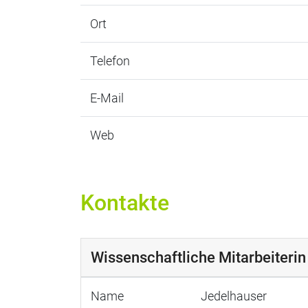
Ort
Telefon
E-Mail
Web
Kontakte
Wissenschaftliche Mitarbeiteri
Name
Jedelhauser