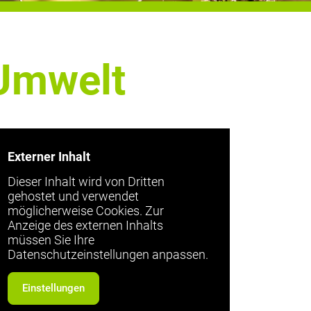
 Umwelt
Externer Inhalt
Dieser Inhalt wird von Dritten
gehostet und verwendet
möglicherweise Cookies. Zur
Anzeige des externen Inhalts
müssen Sie Ihre
Datenschutzeinstellungen anpassen.
Einstellungen