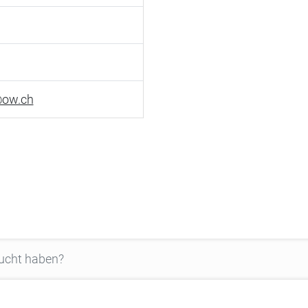
@ow.ch