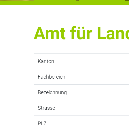
Amt für Lan
Kanton
Fachbereich
Bezeichnung
Strasse
PLZ