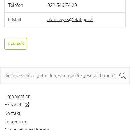
Telefon
022 546 74 20
E-Mail
alain.wyss@etat.ge.ch
« zurück
Organisation
Extranet
Kontakt
Impressum