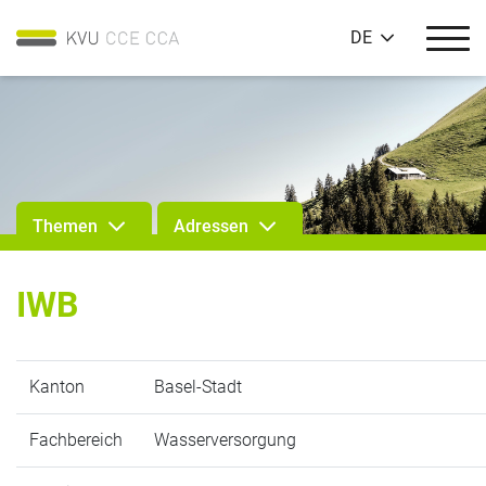
DE
Themen
Adressen
IWB
Kanton
Basel-Stadt
Fachbereich
Wasserversorgung