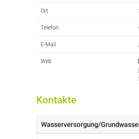
Ort
Telefon
E-Mail
Web
Kontakte
Wasserversorgung/Grundwasse