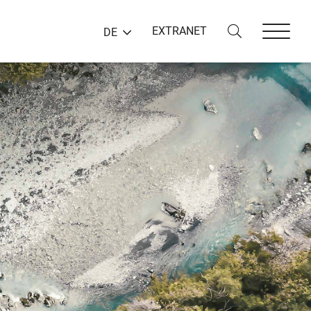
EXTRANET
DE