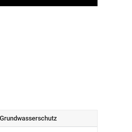
Grundwasserschutz