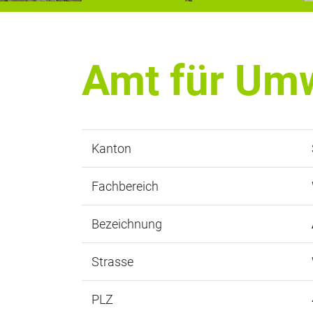
Amt für Um
Kanton
Fachbereich
Bezeichnung
Strasse
PLZ