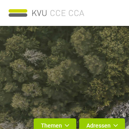
Themen
Adressen