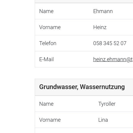
Name
Ehmann
Vorname
Heinz
Telefon
058 345 52 07
E-Mail
heinz.ehmann@t
Grundwasser, Wassernutzung
Name
Tyroller
Vorname
Lina