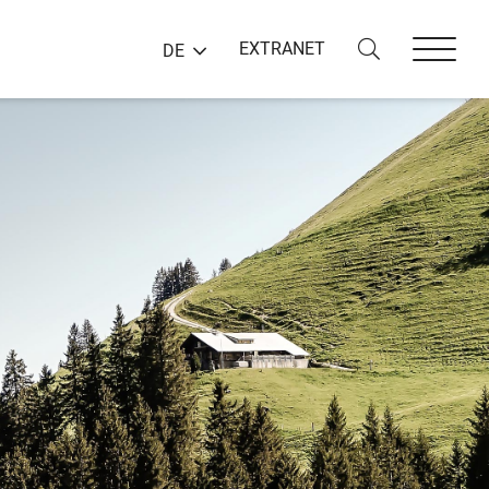
EXTRANET
DE