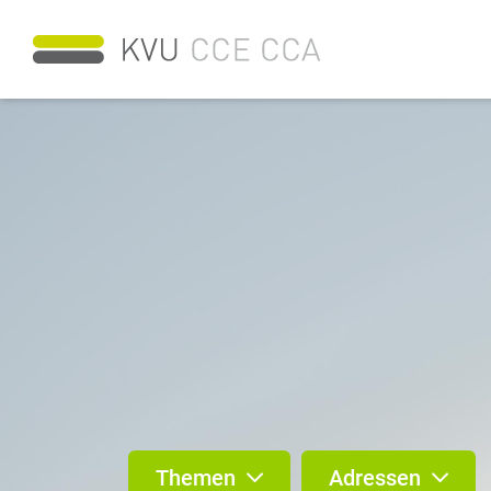
Themen
Adressen