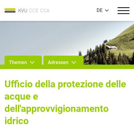
DE
Themen
Adressen
Ufficio della protezione delle
acque e
dell'approvvigionamento
idrico