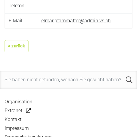
Telefon
E-Mail
elmar.pfammatter@admin.vs.ch
« zurück
Organisation
Extranet
Kontakt
Impressum