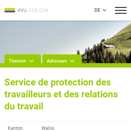
DE
Themen
Adressen
Service de protection des
travailleurs et des relations
du travail
Kanton
Wallis