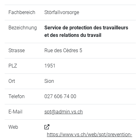
Fachbereich
Störfallvorsorge
Bezeichnung
Service de protection des travailleurs
et des relations du travail
Strasse
Rue des Cèdres 5
PLZ
1951
Ort
Sion
Telefon
027 606 74 00
E-Mail
spt@admin.vs.ch
Web
https://www.vs.ch/web/spt/prevention-