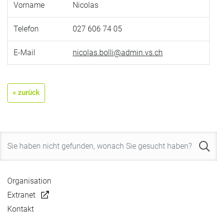
Vorname
Nicolas
Telefon
027 606 74 05
E-Mail
nicolas.bolli@admin.vs.ch
« zurück
Organisation
Extranet
Kontakt