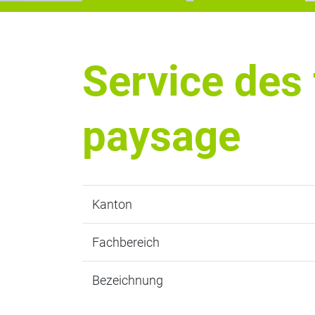
Service des 
paysage
Kanton
Fachbereich
Bezeichnung