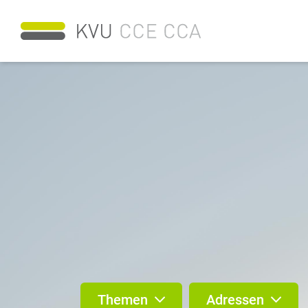
Themen
Adressen