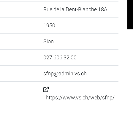
Rue de la Dent-Blanche 18A
1950
Sion
027 606 32 00
sfnp@admin.vs.ch
https://www.vs.ch/web/sfnp/