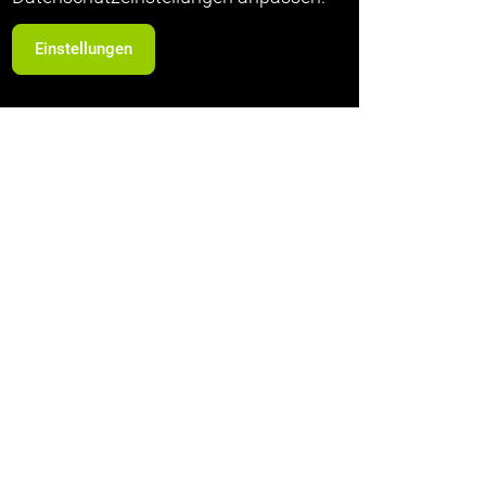
Einstellungen