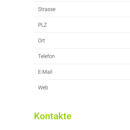
Strasse
PLZ
Ort
Telefon
E-Mail
Web
Kontakte