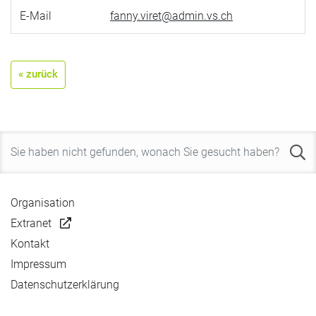
E-Mail
fanny.viret@admin.vs.ch
« zurück
Organisation
Extranet
Kontakt
Impressum
Datenschutzerklärung