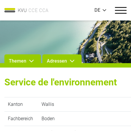
DE
Themen
Adressen
Service de l'environnement
Kanton
Wallis
Fachbereich
Boden