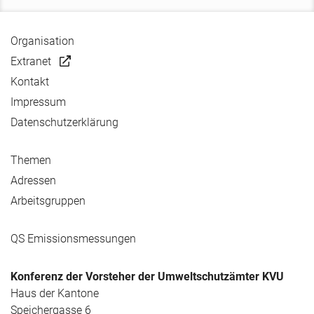
Organisation
Extranet
Kontakt
Impressum
Datenschutzerklärung
Themen
Adressen
Arbeitsgruppen
QS Emissionsmessungen
Konferenz der Vorsteher der Umweltschutzämter KVU
Haus der Kantone
Speichergasse 6