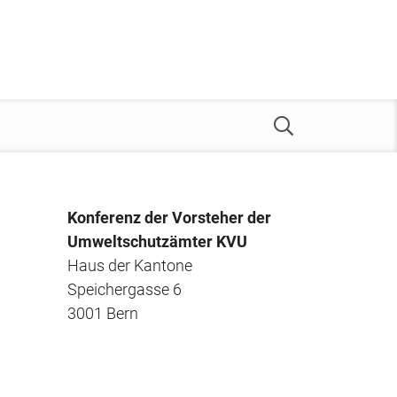
Konferenz der Vorsteher der
Umweltschutzämter KVU
Haus der Kantone
Speichergasse 6
3001 Bern