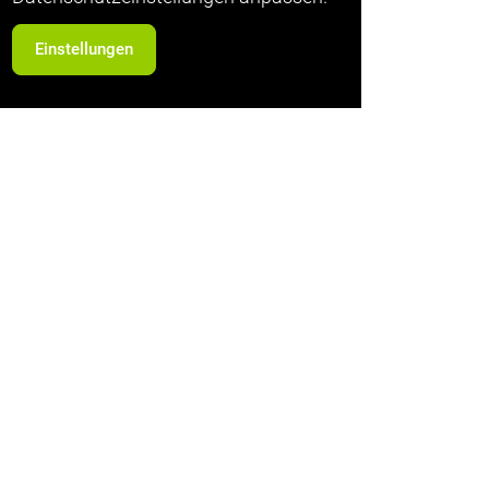
Einstellungen