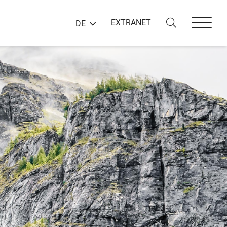
EXTRANET
DE