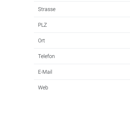
Strasse
PLZ
Ort
Telefon
E-Mail
Web