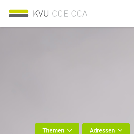
Themen
Adressen