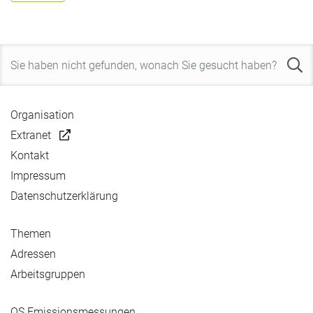
Organisation
Extranet
Kontakt
Impressum
Datenschutzerklärung
Themen
Adressen
Arbeitsgruppen
QS Emissionsmessungen