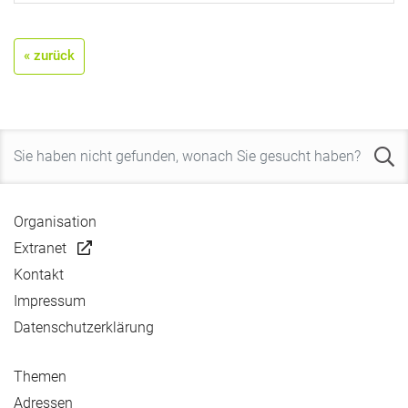
« zurück
Organisation
Extranet
Kontakt
Impressum
Datenschutzerklärung
Themen
Adressen