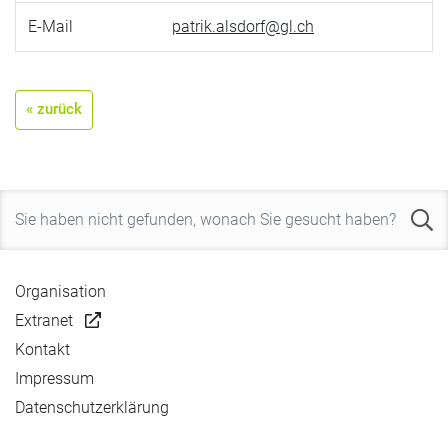
E-Mail
patrik.alsdorf@gl.ch
« zurück
Organisation
Extranet
Kontakt
Impressum
Datenschutzerklärung