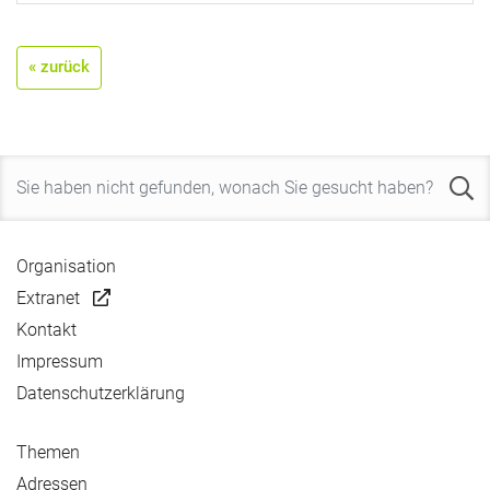
« zurück
Organisation
Extranet
Kontakt
Impressum
Datenschutzerklärung
Themen
Adressen