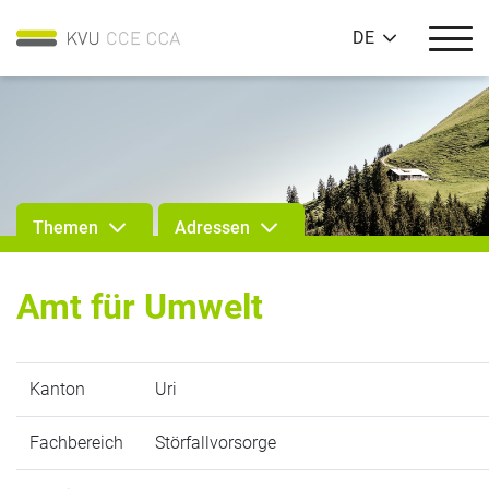
DE
Themen
Adressen
Amt für Umwelt
Kanton
Uri
Fachbereich
Störfallvorsorge