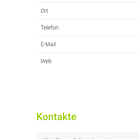
Ort
Telefon
E-Mail
Web
Kontakte