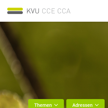
Themen
Adressen