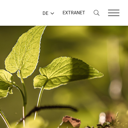
EXTRANET
DE