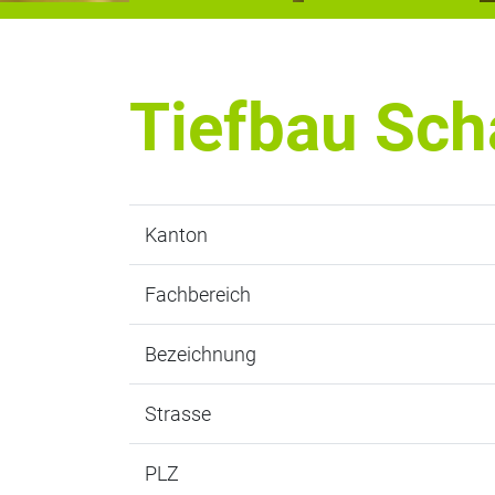
Tiefbau Sch
Kanton
Fachbereich
Bezeichnung
Strasse
PLZ