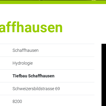
affhausen
Schaffhausen
Hydrologie
Tiefbau Schaffhausen
Schweizersbildstrasse 69
8200