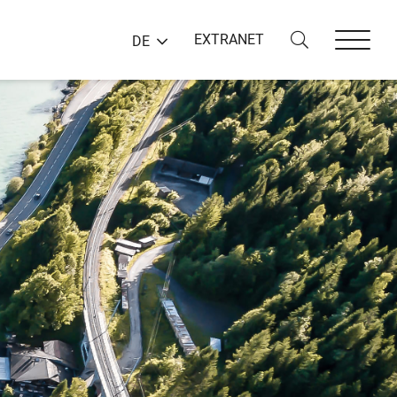
EXTRANET
DE