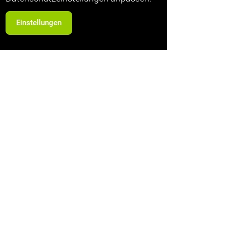
Einstellungen