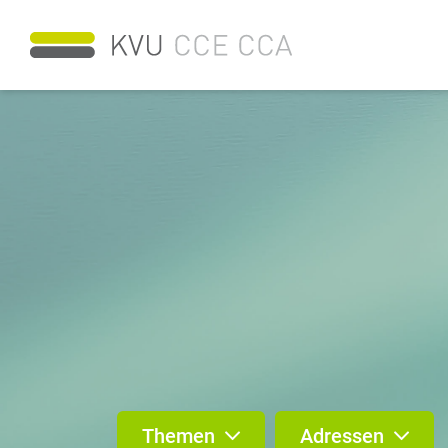
Themen
Adressen