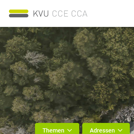
Themen
Adressen