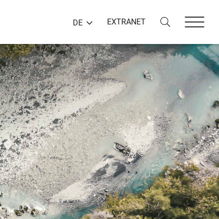
EXTRANET
DE