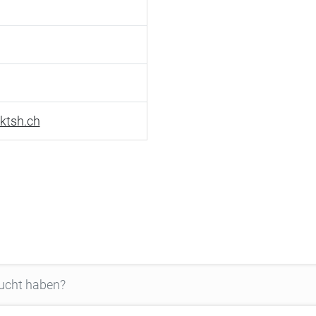
ktsh.ch