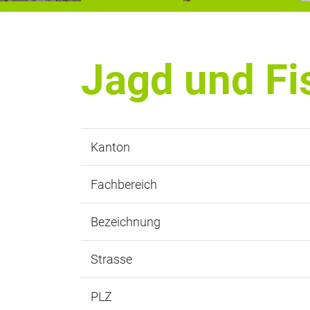
Jagd und Fi
Kanton
Fachbereich
Bezeichnung
Strasse
PLZ