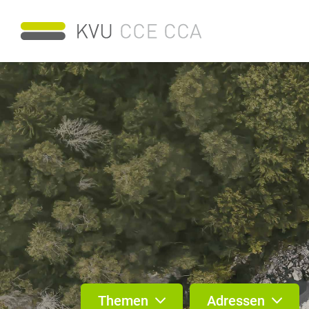
Themen
Adressen