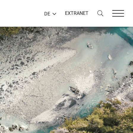
EXTRANET
DE