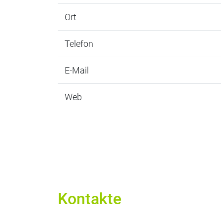
Ort
Telefon
E-Mail
Web
Kontakte