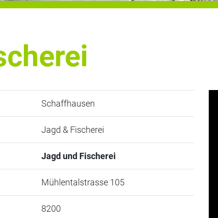
scherei
Schaffhausen
Jagd & Fischerei
Jagd und Fischerei
Mühlentalstrasse 105
8200