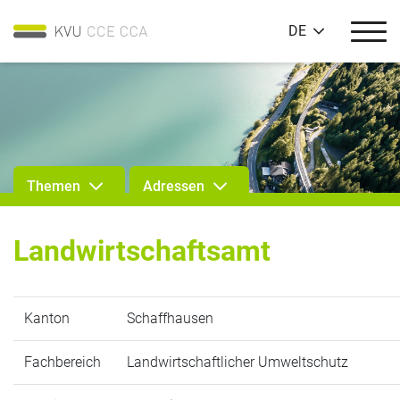
DE
Themen
Adressen
Landwirtschaftsamt
Kanton
Schaffhausen
Fachbereich
Landwirtschaftlicher Umweltschutz