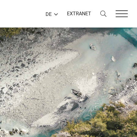
EXTRANET
DE