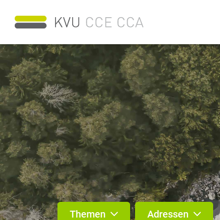
Themen
Adressen