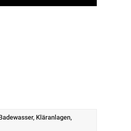
Badewasser, Kläranlagen,