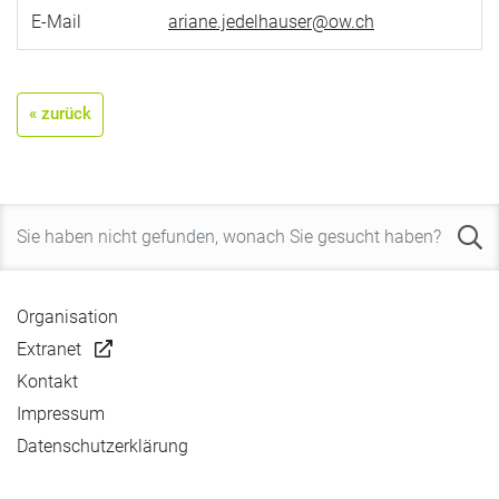
E-Mail
ariane.jedelhauser@ow.ch
« zurück
Organisation
Extranet
Kontakt
Impressum
Datenschutzerklärung