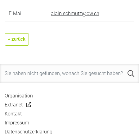
E-Mail
alain.schmutz@ow.ch
« zurück
Organisation
Extranet
Kontakt
Impressum
Datenschutzerklärung