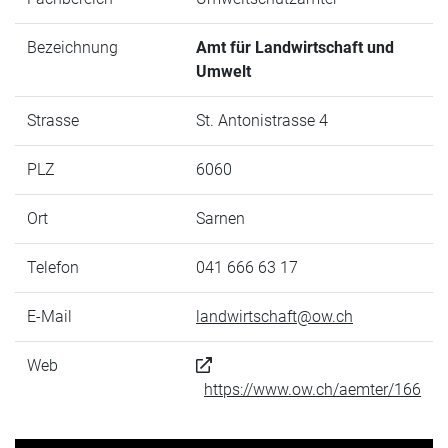
Bezeichnung
Amt für Landwirtschaft und
Umwelt
Strasse
St. Antonistrasse 4
PLZ
6060
Ort
Sarnen
Telefon
041 666 63 17
E-Mail
landwirtschaft@ow.ch
Web
https://www.ow.ch/aemter/166