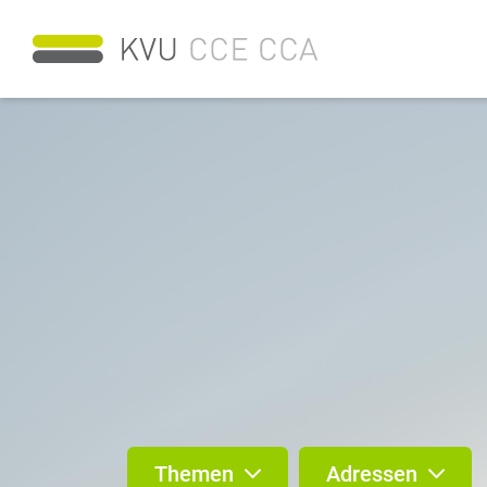
Themen
Adressen