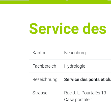
Service des
Kanton
Neuenburg
Fachbereich
Hydrologie
Bezeichnung
Service des ponts et c
Strasse
Rue J.-L. Pourtalès 13
Case postale 1