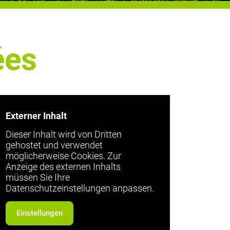
ées
Externer Inhalt
Dieser Inhalt wird von Dritten
gehostet und verwendet
möglicherweise Cookies. Zur
Anzeige des externen Inhalts
müssen Sie Ihre
Datenschutzeinstellungen anpassen.
Einstellungen