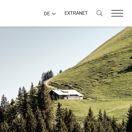
EXTRANET
DE