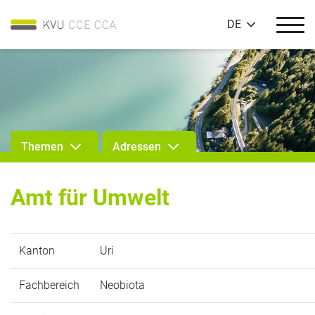
DE
Themen
Adressen
Amt für Umwelt
Kanton
Uri
Fachbereich
Neobiota