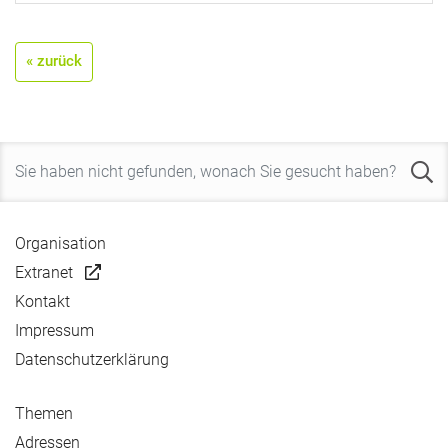
« zurück
Organisation
Extranet
Kontakt
Impressum
Datenschutzerklärung
Themen
Adressen