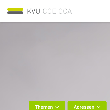
Themen
Adressen