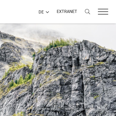
EXTRANET
DE