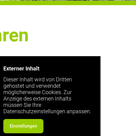
hren
Externer Inhalt
Dieser Inhalt wird von Dritten
gehostet und verwendet
möglicherweise Cookies. Zur
Anzeige des externen Inhalts
müssen Sie Ihre
Datenschutzeinstellungen anpassen.
Einstellungen