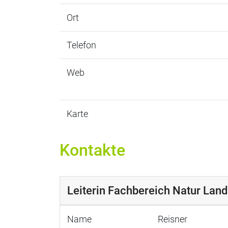
Ort
Telefon
Web
Karte
Kontakte
Leiterin Fachbereich Natur Lan
Name
Reisner