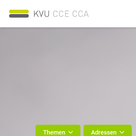
Themen
Adressen