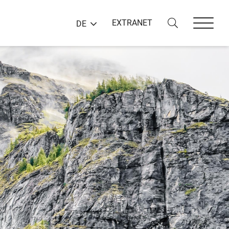
EXTRANET
DE