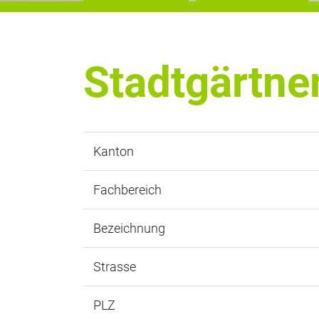
Stadtgärtne
Kanton
Fachbereich
Bezeichnung
Strasse
PLZ