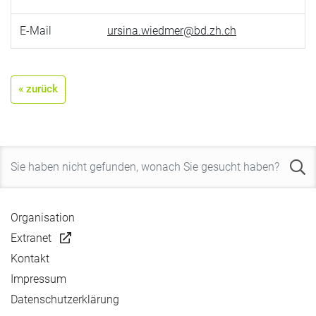
E-Mail
ursina.wiedmer@bd.zh.ch
« zurück
Organisation
Extranet
Kontakt
Impressum
Datenschutzerklärung