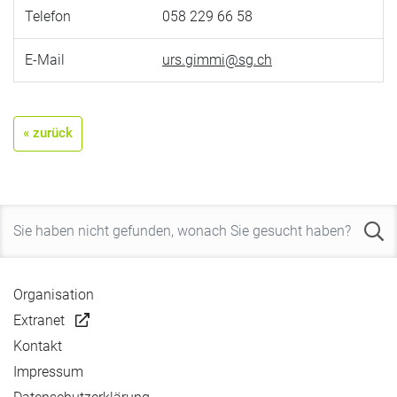
Telefon
058 229 66 58
E-Mail
urs.gimmi@sg.ch
« zurück
Organisation
Extranet
Kontakt
Impressum