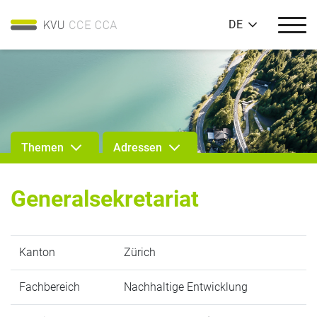
DE
Themen
Adressen
Generalsekretariat
Kanton
Zürich
Fachbereich
Nachhaltige Entwicklung