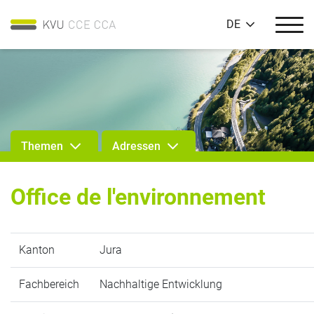
DE
Themen
Adressen
Office de l'environnement
Kanton
Jura
Fachbereich
Nachhaltige Entwicklung