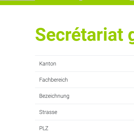
Secrétariat 
Kanton
Fachbereich
Bezeichnung
Strasse
PLZ