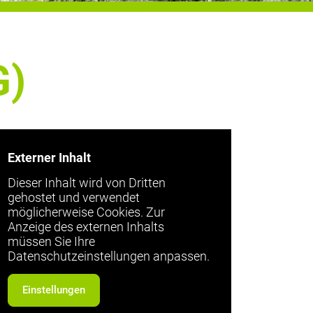
G)
Externer Inhalt
Dieser Inhalt wird von Dritten
gehostet und verwendet
möglicherweise Cookies. Zur
Anzeige des externen Inhalts
müssen Sie Ihre
Datenschutzeinstellungen anpassen.
Einstellungen