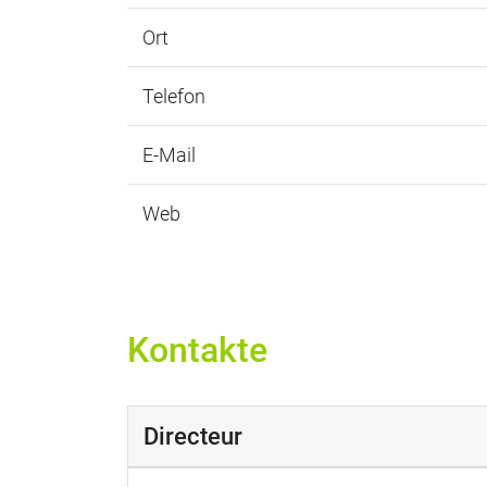
Ort
Telefon
E-Mail
Web
Kontakte
Directeur