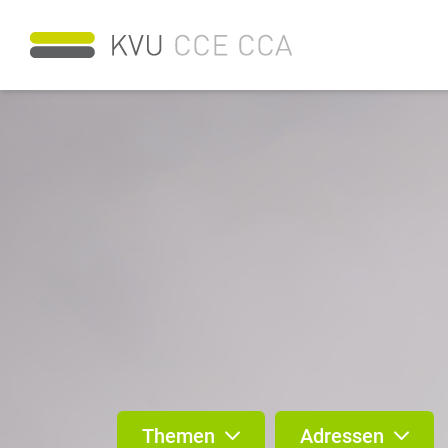
Themen
Adressen