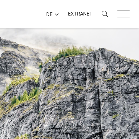
EXTRANET
DE