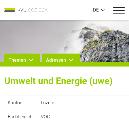
DE
Themen
Adressen
Umwelt und Energie (uwe)
Kanton
Luzern
Fachbereich
VOC