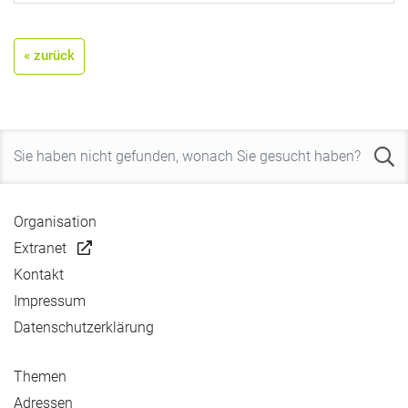
« zurück
Organisation
Extranet
Kontakt
Impressum
Datenschutzerklärung
Themen
Adressen