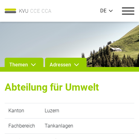
DE
Themen
Adressen
Abteilung für Umwelt
Kanton
Luzern
Fachbereich
Tankanlagen