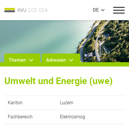
DE
Themen
Adressen
Umwelt und Energie (uwe)
Kanton
Luzern
Fachbereich
Elektrosmog