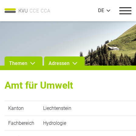
DE
Themen
Adressen
Amt für Umwelt
Kanton
Liechtenstein
Fachbereich
Hydrologie