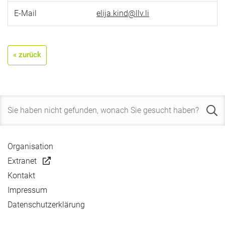
E-Mail
elija.kind@llv.li
« zurück
Organisation
Extranet
Kontakt
Impressum
Datenschutzerklärung