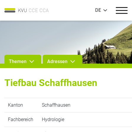
DE
Themen
Adressen
Tiefbau Schaffhausen
Kanton
Schaffhausen
Fachbereich
Hydrologie