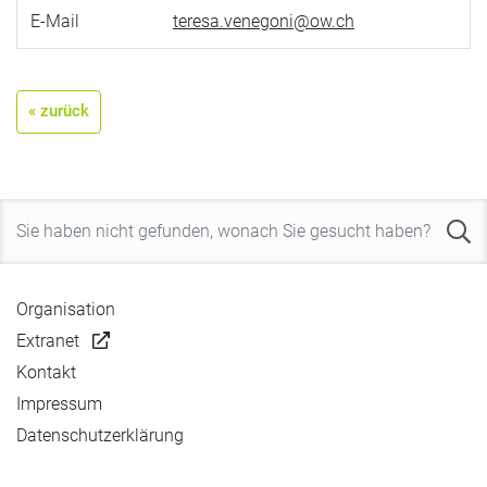
E-Mail
teresa.venegoni@ow.ch
« zurück
Organisation
Extranet
Kontakt
Impressum
Datenschutzerklärung