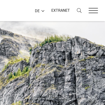
EXTRANET
DE