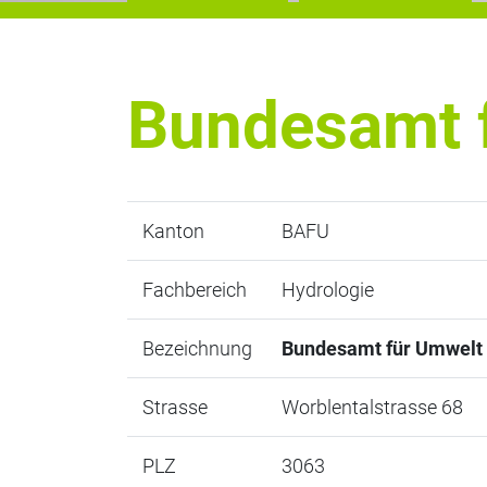
Bundesamt 
Kanton
BAFU
Fachbereich
Hydrologie
Bezeichnung
Bundesamt für Umwelt
Strasse
Worblentalstrasse 68
PLZ
3063