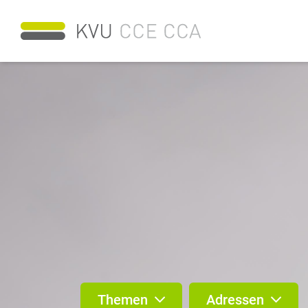
Themen
Adressen