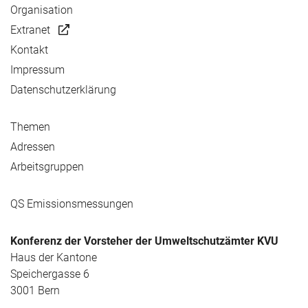
Organisation
Extranet
Kontakt
Impressum
Datenschutzerklärung
Themen
Adressen
Arbeitsgruppen
QS Emissionsmessungen
Konferenz der Vorsteher der Umweltschutzämter KVU
Haus der Kantone
Speichergasse 6
3001 Bern